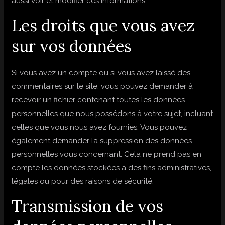
aussi voir et modifier ces informations.
Les droits que vous avez
sur vos données
Si vous avez un compte ou si vous avez laissé des
commentaires sur le site, vous pouvez demander à
recevoir un fichier contenant toutes les données
personnelles que nous possédons à votre sujet, incluant
celles que vous nous avez fournies. Vous pouvez
également demander la suppression des données
personnelles vous concernant. Cela ne prend pas en
compte les données stockées à des fins administratives,
légales ou pour des raisons de sécurité.
Transmission de vos