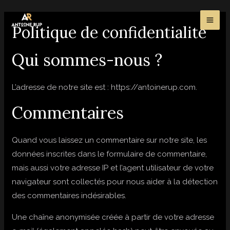
Aller
MA
au
Politique de confidentialité
ME
contenu
Qui sommes-nous ?
L’adresse de notre site est : https://antoinerup.com.
Commentaires
Quand vous laissez un commentaire sur notre site, les
données inscrites dans le formulaire de commentaire,
mais aussi votre adresse IP et l’agent utilisateur de votre
navigateur sont collectés pour nous aider à la détection
des commentaires indésirables.
Une chaîne anonymisée créée à partir de votre adresse