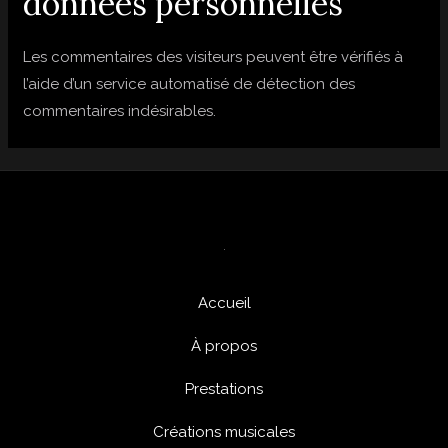
données personnelles
Les commentaires des visiteurs peuvent être vérifiés à
l’aide d’un service automatisé de détection des
commentaires indésirables.
Accueil
À propos
Prestations
Créations musicales