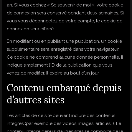
an. Si vous cochez « Se souvenir de moi », votre cookie
de connexion sera conservé pendant deux semaines. Si
vous vous déconnectez de votre compte, le cookie de
connexion sera effacé.
En modifiant ou en publiant une publication, un cookie
supplémentaire sera enregistré dans votre navigateur.
Ce cookie ne comprend aucune donnée personnelle. Il
indique simplement l’ID de la publication que vous
venez de modifier. Il expire au bout d’un jour.
Contenu embarqué depuis
d’autres sites
Les articles de ce site peuvent inclure des contenus
intégrés (par exemple des vidéos, images, articles…). Le
contenu intégré depuis d’autres sites se comporte de la