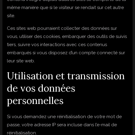
même manière que si le visiteur se rendait sur cet autre
site.
Ces sites web pourraient collecter des données sur
vous, utiliser des cookies, embarquer des outils de suivis
tiers, suivre vos interactions avec ces contenus
embarqués si vous disposez d’un compte connecté sur
leur site web.
Utilisation et transmission
de vos données
personnelles
Si vous demandez une réinitialisation de votre mot de
passe, votre adresse IP sera incluse dans l’e-mail de
réinitialisation.