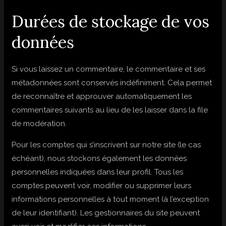
Durées de stockage de vos
données
Si vous laissez un commentaire, le commentaire et ses
métadonnées sont conservés indéfiniment. Cela permet
de reconnaître et approuver automatiquement les
commentaires suivants au lieu de les laisser dans la file
de modération.
Pour les comptes qui s’inscrivent sur notre site (le cas
échéant), nous stockons également les données
personnelles indiquées dans leur profil. Tous les
comptes peuvent voir, modifier ou supprimer leurs
informations personnelles à tout moment (à l’exception
de leur identifiant). Les gestionnaires du site peuvent