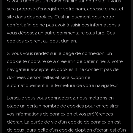
Si vous déposez un commentaire sur notre site, il vous
sera proposé d’enregistrer votre nom, adresse e-mail et
site dans des cookies. C’est uniquement pour votre
confort afin de ne pas avoir à saisir ces informations si
vous déposez un autre commentaire plus tard. Ces
cookies expirent au bout d’un an.
Si vous vous rendez sur la page de connexion, un
cookie temporaire sera créé afin de déterminer si votre
navigateur accepte les cookies. Il ne contient pas de
données personnelles et sera supprimé
automatiquement à la fermeture de votre navigateur.
Lorsque vous vous connecterez, nous mettrons en
place un certain nombre de cookies pour enregistrer
vos informations de connexion et vos préférences
d’écran. La durée de vie d’un cookie de connexion est
de deux jours, celle d’un cookie d’option d’écran est d’un