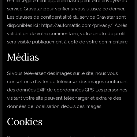
e-mail (également appelée hash) peut être envoyée au
service Gravatar pour vérifier si vous utilisez ce dernier.
Les clauses de confidentialité du service Gravatar sont
disponibles ici : https://automattic.com/privacy/. Après
validation de votre commentaire, votre photo de profil
sera visible publiquement à coté de votre commentaire.
Médias
Si vous téléversez des images sur le site, nous vous
conseillons d’éviter de téléverser des images contenant
des données EXIF de coordonnées GPS. Les personnes
visitant votre site peuvent télécharger et extraire des
données de localisation depuis ces images.
Cookies